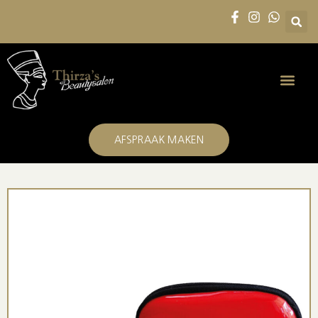
AFSPRAAK MAKEN