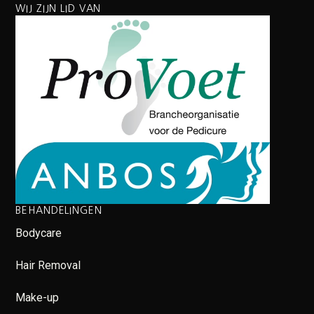
WIJ ZIJN LID VAN
BEHANDELINGEN
Bodycare
Hair Removal
Make-up