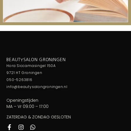
BEAUTYSALON GRONINGEN
Hora Siccamasingel 150A
9721 HT Groningen
050-5263816
info@beautysalongroningen.nl
Openingstijden
MA – Vr 09:00 – 17:00
ZATERDAG & ZONDAG GESLOTEN