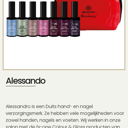
Alessando
Alessandro is een Duits hand- en nagel
verzorgingsmerk. Ze hebben vele mogelijkheden voor
zowel handen, nagels en voeten. Wij werken in onze
salon met de fx-one Colour & Gloss producten van