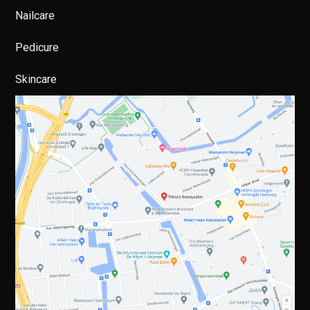
Nailcare
Pedicure
Skincare