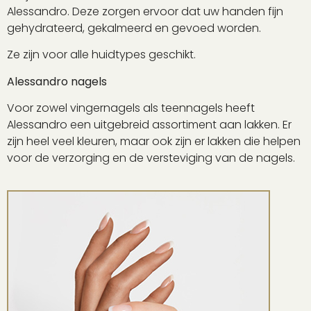
Alessandro. Deze zorgen ervoor dat uw handen fijn
gehydrateerd, gekalmeerd en gevoed worden.
Ze zijn voor alle huidtypes geschikt.
Alessandro nagels
Voor zowel vingernagels als teennagels heeft
Alessandro een uitgebreid assortiment aan lakken. Er
zijn heel veel kleuren, maar ook zijn er lakken die helpen
voor de verzorging en de versteviging van de nagels.