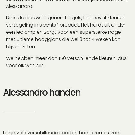
Alessandro.
Dit is de nieuwste generatie gels, het bevat kleur en
verzegeling in slechts 1 product. Het hardt uit onder
een ledlamp en zorgt voor een supersterke nagel
met ultieme hoogglans die wel 3 tot 4 weken kan
blijven zitten.
We hebben meer dan 150 verschillende kleuren, dus
voor elk wat wils.
Alessandro handen
Er zijn vele verschillende soorten handcrèmes van