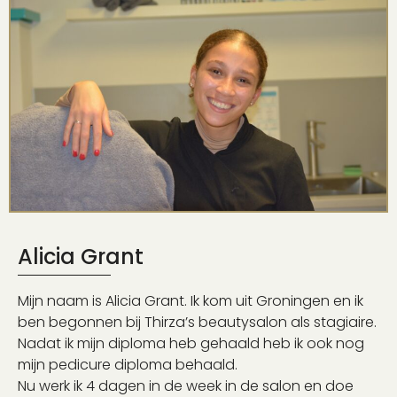
Alicia Grant
Mijn naam is Alicia Grant. Ik kom uit Groningen en ik
ben begonnen bij Thirza’s beautysalon als stagiaire.
Nadat ik mijn diploma heb gehaald heb ik ook nog
mijn pedicure diploma behaald.
Nu werk ik 4 dagen in de week in de salon en doe