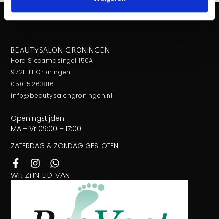
BEAUTYSALON GRONINGEN
Hora Siccamasingel 150A
9721 HT Groningen
050-5263816
info@beautysalongroningen.nl
Openingstijden
MA – Vr 09:00 – 17:00
ZATERDAG & ZONDAG GESLOTEN
WIJ ZIJN LID VAN