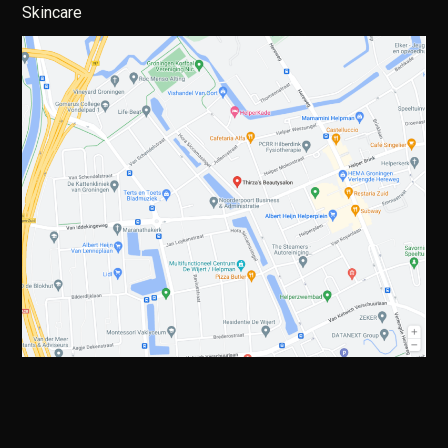
Skincare