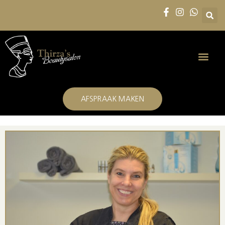
AFSPRAAK MAKEN