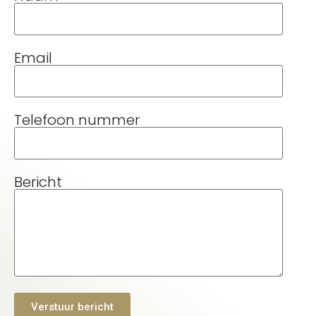
Email
Telefoon nummer
Bericht
Verstuur bericht