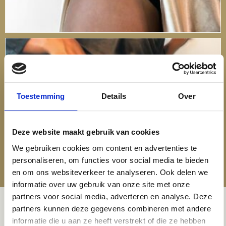
Toestemming
Details
Over
Deze website maakt gebruik van cookies
We gebruiken cookies om content en advertenties te
personaliseren, om functies voor social media te bieden
en om ons websiteverkeer te analyseren. Ook delen we
informatie over uw gebruik van onze site met onze
partners voor social media, adverteren en analyse. Deze
partners kunnen deze gegevens combineren met andere
informatie die u aan ze heeft verstrekt of die ze hebben