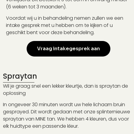
(6 weken tot 3 maanden).
Voordat wij u in behandeling nemen zullen we een
intake gesprek met u hebben om te kijken of u
geschikt bent voor deze behandeling.
Vraag intakegesprek aan
Spraytan
Wil je graag snel een lekker kleurtje, dan is spraytan de
oplossing
In ongeveer 30 minuten wordt uw hele lichaam bruin
gesprayed. Dit wordt gedaan met onze splinternieuwe
spraytan van MINE tan. We hebben 4 kleuren, dus voor
elk huidtype een passende kleur.