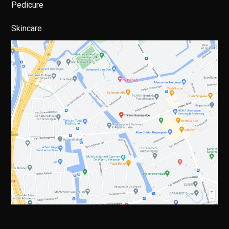
Pedicure
Skincare