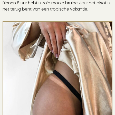
Binnen 8 uur hebt u zo’n mooie bruine kleur net alsof u
net terug bent van een tropische vakantie.