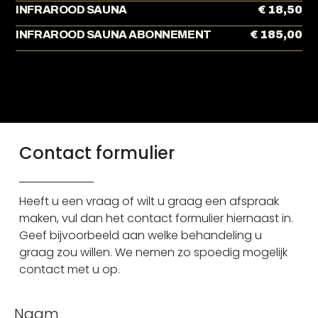
INFRAROOD SAUNA
€ 18,50
INFRAROOD SAUNA ABONNEMENT
€ 185,00
Contact formulier
Heeft u een vraag of wilt u graag een afspraak
maken, vul dan het contact formulier hiernaast in.
Geef bijvoorbeeld aan welke behandeling u
graag zou willen. We nemen zo spoedig mogelijk
contact met u op.
Naam