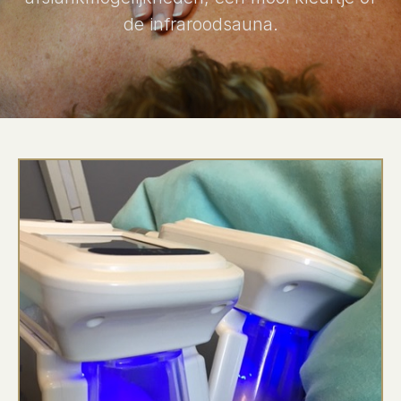
de infraroodsauna.