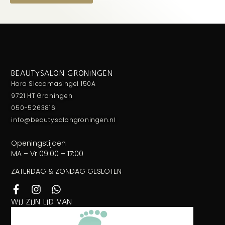
BEAUTYSALON GRONINGEN
Hora Siccamasingel 150A
9721 HT Groningen
050-5263816
info@beautysalongroningen.nl
Openingstijden
MA – Vr 09:00 – 17:00
ZATERDAG & ZONDAG GESLOTEN
WIJ ZIJN LID VAN