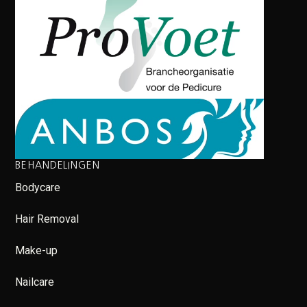
BEHANDELINGEN
Bodycare
Hair Removal
Make-up
Nailcare