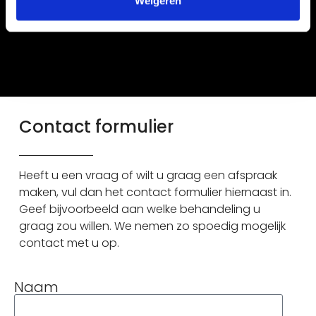
Weigeren
€ 3,00
NAGEL)
Contact formulier
Heeft u een vraag of wilt u graag een afspraak
maken, vul dan het contact formulier hiernaast in.
Geef bijvoorbeeld aan welke behandeling u
graag zou willen. We nemen zo spoedig mogelijk
contact met u op.
Naam