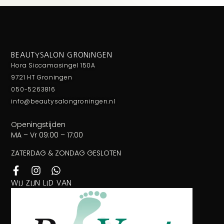
BEAUTYSALON GRONINGEN
Hora Siccamasingel 150A
9721 HT Groningen
050-5263816
info@beautysalongroningen.nl
Openingstijden
MA – Vr 09:00 – 17:00
ZATERDAG & ZONDAG GESLOTEN
WIJ ZIJN LID VAN