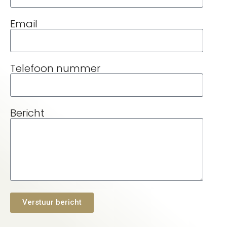
Email
Telefoon nummer
Bericht
Verstuur bericht