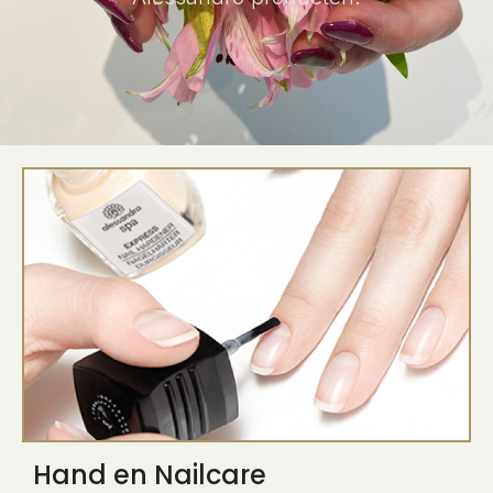
Hand en Nailcare