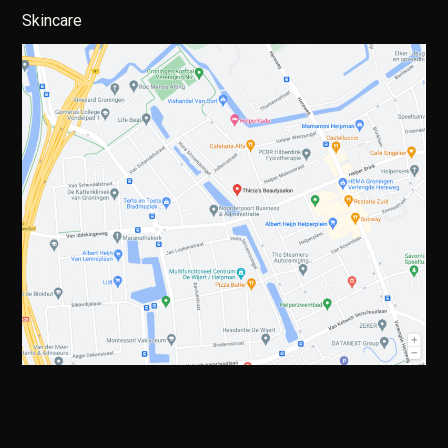
Skincare