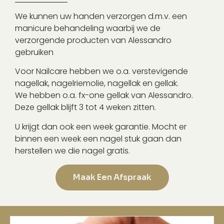
We kunnen uw handen verzorgen d.m.v. een
manicure behandeling waarbij we de
verzorgende producten van Alessandro
gebruiken
Voor Nailcare hebben we o.a. verstevigende
nagellak, nagelriemolie, nagellak en gellak.
We hebben o.a. fx-one gellak van Alessandro.
Deze gellak blijft 3 tot 4 weken zitten.
U krijgt dan ook een week garantie. Mocht er
binnen een week een nagel stuk gaan dan
herstellen we die nagel gratis.
Maak Een Afspraak