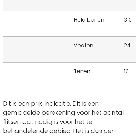
Hele benen
310
Voeten
24
Tenen
10
Dit is een prijs indicatie. Dit is een
gemiddelde berekening voor het aantal
flitsen dat nodig is voor het te
behandelende gebied. Het is dus per