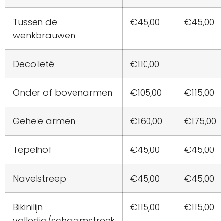
Tussen de
€45,00
€45,00
wenkbrauwen
Decolleté
€110,00
Onder of bovenarmen
€105,00
€115,00
Gehele armen
€160,00
€175,00
Tepelhof
€45,00
€45,00
Navelstreep
€45,00
€45,00
Bikinilijn
€115,00
€115,00
volledig/schaamstreek