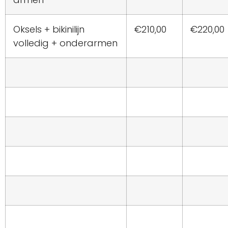
Oksels + bikinilijn
€210,00
€220,00
volledig + onderarmen