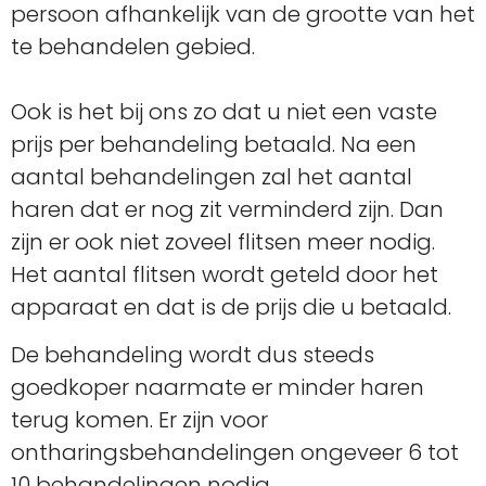
persoon afhankelijk van de grootte van het
te behandelen gebied.
Ook is het bij ons zo dat u niet een vaste
prijs per behandeling betaald. Na een
aantal behandelingen zal het aantal
haren dat er nog zit verminderd zijn. Dan
zijn er ook niet zoveel flitsen meer nodig.
Het aantal flitsen wordt geteld door het
apparaat en dat is de prijs die u betaald.
De behandeling wordt dus steeds
goedkoper naarmate er minder haren
terug komen. Er zijn voor
ontharingsbehandelingen ongeveer 6 tot
10 behandelingen nodig.