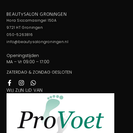
BEAUTYSALON GRONINGEN
Hora Siccamasingel 150A
9721 HT Groningen
050-5263816
info@beautysalongroningen.nl
Openingstijden
MA – Vr 09:00 – 17:00
ZATERDAG & ZONDAG GESLOTEN
WIJ ZIJN LID VAN