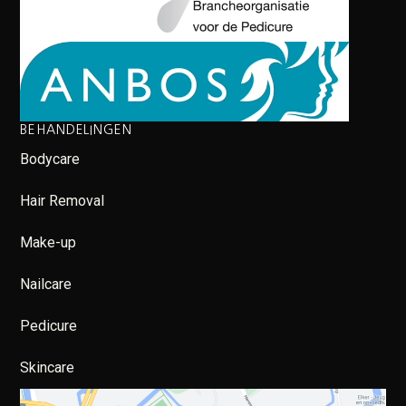
BEHANDELINGEN
Bodycare
Hair Removal
Make-up
Nailcare
Pedicure
Skincare