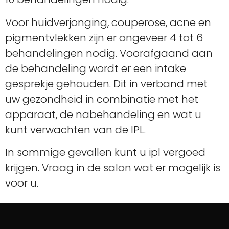
Voor huidverjonging, couperose, acne en
pigmentvlekken zijn er ongeveer 4 tot 6
behandelingen nodig. Voorafgaand aan
de behandeling wordt er een intake
gesprekje gehouden. Dit in verband met
uw gezondheid in combinatie met het
apparaat, de nabehandeling en wat u
kunt verwachten van de IPL.
In sommige gevallen kunt u ipl vergoed
krijgen. Vraag in de salon wat er mogelijk is
voor u.