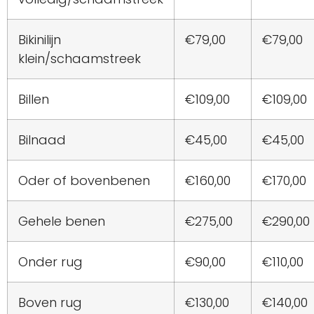
Bikinilijn
€79,00
€79,00
klein/schaamstreek
Billen
€109,00
€109,00
Bilnaad
€45,00
€45,00
Oder of bovenbenen
€160,00
€170,00
Gehele benen
€275,00
€290,00
Onder rug
€90,00
€110,00
Boven rug
€130,00
€140,00