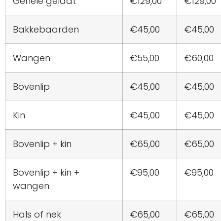
Gehele gelaat
€129,00
€129,00
Bakkebaarden
€45,00
€45,00
Wangen
€55,00
€60,00
Bovenlip
€45,00
€45,00
Kin
€45,00
€45,00
Bovenlip + kin
€65,00
€65,00
Bovenlip + kin +
€95,00
€95,00
wangen
Hals of nek
€65,00
€65,00