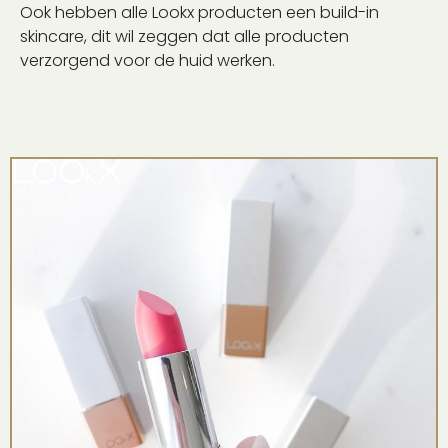
Ook hebben alle Lookx producten een build-in
skincare, dit wil zeggen dat alle producten
verzorgend voor de huid werken.