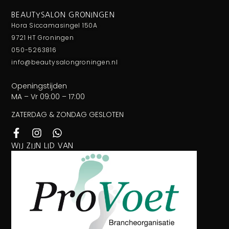
BEAUTYSALON GRONINGEN
Hora Siccamasingel 150A
9721 HT Groningen
050-5263816
info@beautysalongroningen.nl
Openingstijden
MA – Vr 09:00 – 17:00
ZATERDAG & ZONDAG GESLOTEN
WIJ ZIJN LID VAN