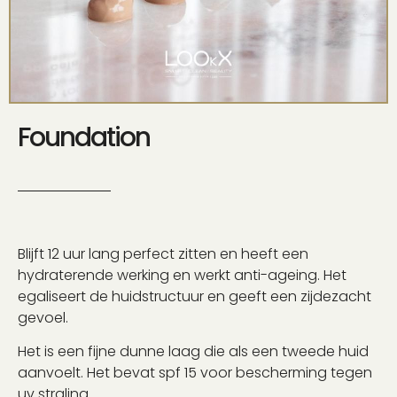
Foundation
Blijft 12 uur lang perfect zitten en heeft een
hydraterende werking en werkt anti-ageing. Het
egaliseert de huidstructuur en geeft een zijdezacht
gevoel.
Het is een fijne dunne laag die als een tweede huid
aanvoelt.
Het bevat spf 15 voor bescherming tegen
uv straling.