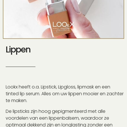
Lippen
Lookx heeft o.a. Lipstick, Lipgloss, lipmask en een
tinted lip serum.
Alles om uw lippen mooier en zachter
te maken.
De lipsticks zijn hoog gepigmenteerd met alle
voordelen van een lippenbalsem, waardoor ze
optimaal dekkend zijn en longlasting zonder een