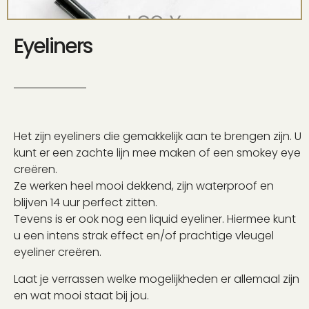
Eyeliners
Het zijn eyeliners die gemakkelijk aan te brengen zijn. U
kunt er een zachte lijn mee maken of een smokey eye
creëren.
Ze werken heel mooi dekkend, zijn waterproof en
blijven 14 uur perfect zitten.
Tevens is er ook nog een liquid eyeliner. Hiermee kunt
u een intens strak effect en/of prachtige vleugel
eyeliner creëren.
Laat je verrassen welke mogelijkheden er allemaal zijn
en wat mooi staat bij jou.