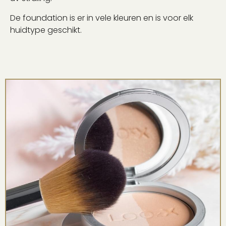
De foundation is er in vele kleuren en is voor elk
huidtype geschikt.