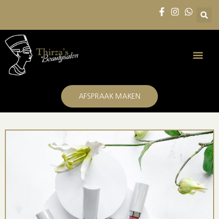
AFSPRAAK MAKEN