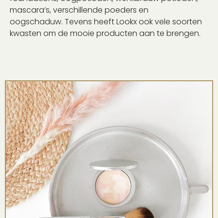
mascara’s, verschillende poeders en
oogschaduw.
Tevens heeft Lookx ook vele soorten
kwasten om de mooie producten aan te brengen.