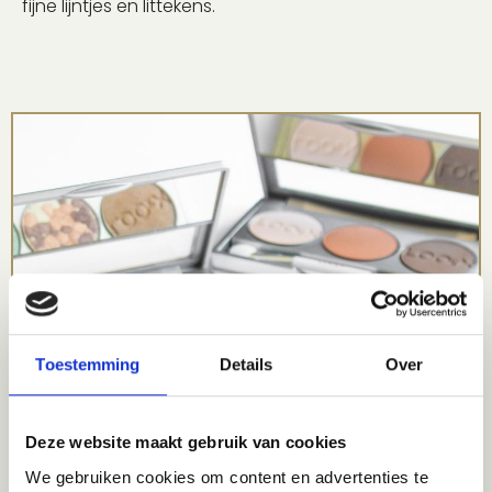
fijne lijntjes en littekens.
Toestemming
Details
Over
Deze website maakt gebruik van cookies
We gebruiken cookies om content en advertenties te