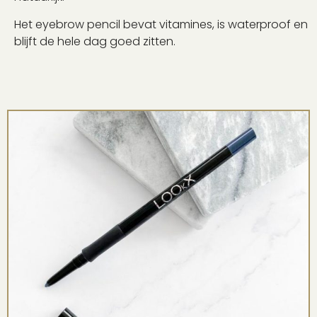
Het eyebrow pencil bevat vitamines, is waterproof en
blijft de hele dag goed zitten.