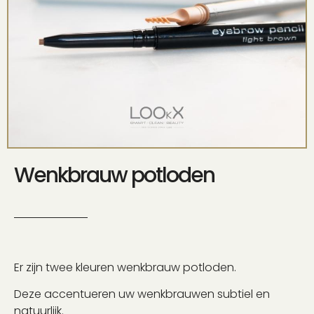
Wenkbrauw potloden
Er zijn twee kleuren wenkbrauw potloden.
Deze accentueren uw wenkbrauwen subtiel en
natuurlijk.