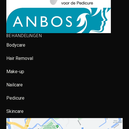
BEHANDELINGEN
Bodycare
Hair Removal
Make-up
Nailcare
Pedicure
Skincare