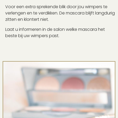
Voor een extra sprekende blik door jou wimpers te
verlengen en te verdikken. De mascara blijft langdurig
zitten en klontert niet.
Laat u informeren in de salon welke mascara het
beste bij uw wimpers past.