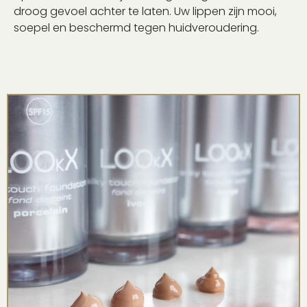
droog gevoel achter te laten. Uw lippen zijn mooi,
soepel en beschermd tegen huidveroudering.