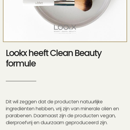
Lookx heeft Clean Beauty
formule
Dit wil zeggen dat de producten natuurlijke
ingrediënten hebben, vrij zijn van minerale oliën en
parabenen. Daarnaast zijn de producten vegan,
dierproefvrij en duurzaam geproduceerd zijn.