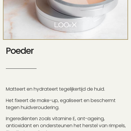
Poeder
Matteert en hydrateert tegelijkertijd de huid.
Het fixeert de make-up, egaliseert en beschermt
tegen huidveroudering.
Ingerediënten zoals vitamine E, ant-ageing,
antioxidant en ondersteunen het herstel van rimpels,